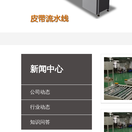
新闻中心
公司动态
行业动态
知识问答