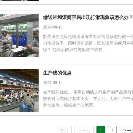
输送带和滚筒容易出现打滑现象该怎么办
2024-08-13
制作滚筒包胶是输送系统中对滚筒必须进行的一
力输出效率，同时保护滚筒，延长滚筒的使用寿
呢？ 包胶后的滚筒与输送带容易...
生产线的优点
2024-08-12
生产线的优点。 采用自动线进行生产的产品应有足够大的产量；产品设计和工艺应先进、稳定、可靠，并在
较长时间内保持基本不变。在大批、大量生产中
劳动条件，缩减生产占地面...
首页
上一页
1
2
下一