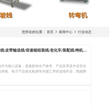
您所在的位置：
首页
新闻中心
行业动态
泉州全自动插件线设备厂哪家强，单层输送线/皮带输送线/倍速链组装线/老化车/装配线/拷机车，插件线定制厂家怎么选择
线作为核心设备，直接影响生产效率、产品良率及作业安全
板焊接、电子产品老化检测等关键工序的连续作业，既能降