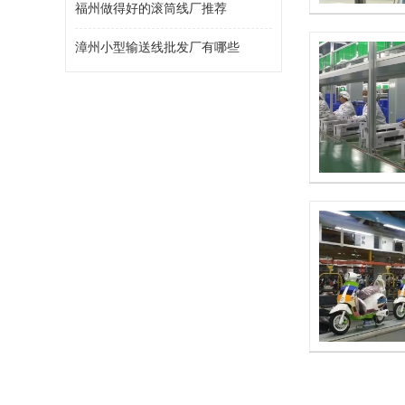
福州做得好的滚筒线厂推荐
漳州小型输送线批发厂有哪些