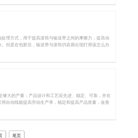
？
项处理方式，用于提高滚筒与输送带之间的摩擦力，提高动
命。但是在包胶后，输送带与滚筒仍容易出现打滑该怎么办
采用自动线能提高劳动生产率，稳定和提高产品质量，改善
页
尾页